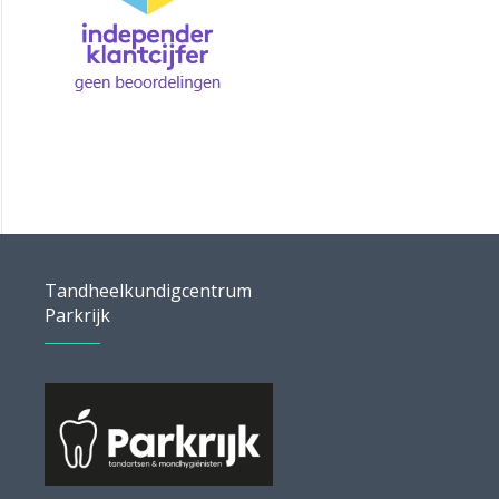
Tandheelkundigcentrum
Parkrijk