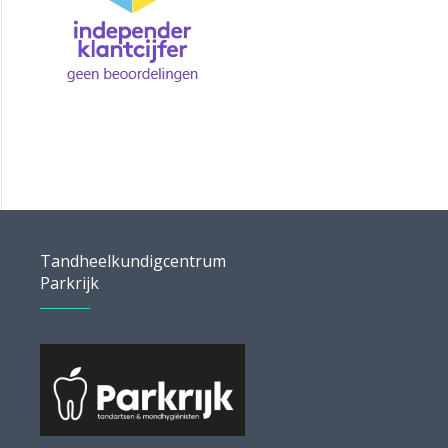
Tandheelkundigcentrum
Parkrijk